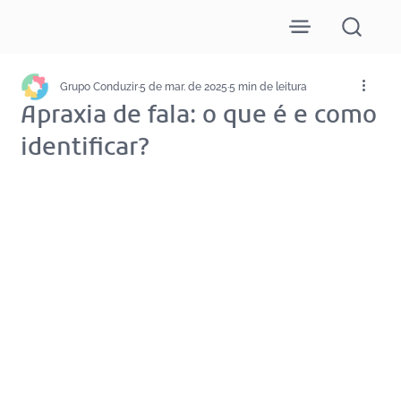
Grupo Conduzir
5 de mar. de 2025
5 min de leitura
Apraxia de fala: o que é e como
identificar?