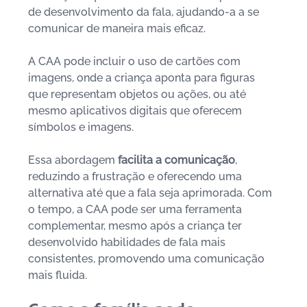
de desenvolvimento da fala, ajudando-a a se 
comunicar de maneira mais eficaz.  
A CAA pode incluir o uso de cartões com 
imagens, onde a criança aponta para figuras 
que representam objetos ou ações, ou até 
mesmo aplicativos digitais que oferecem 
símbolos e imagens. 
Essa abordagem 
facilita a comunicação
, 
reduzindo a frustração e oferecendo uma 
alternativa até que a fala seja aprimorada. Com 
o tempo, a CAA pode ser uma ferramenta 
complementar, mesmo após a criança ter 
desenvolvido habilidades de fala mais 
consistentes, promovendo uma comunicação 
mais fluida.