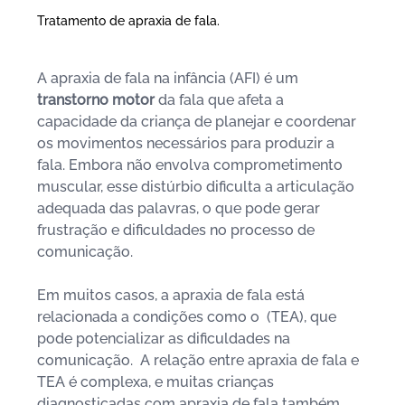
Tratamento de apraxia de fala.
A apraxia de fala na infância (AFI) é um 
transtorno motor
 da fala que afeta a 
capacidade da criança de planejar e coordenar 
os movimentos necessários para produzir a 
fala. Embora não envolva comprometimento 
muscular, esse distúrbio dificulta a articulação 
adequada das palavras, o que pode gerar 
frustração e dificuldades no processo de 
comunicação. 
Em muitos casos, a apraxia de fala está 
relacionada a condições como o  (TEA), que 
pode potencializar as dificuldades na 
comunicação.  A relação entre apraxia de fala e 
TEA é complexa, e muitas crianças 
diagnosticadas com apraxia de fala também 