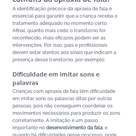
A identificação precoce da apraxia de fala é 
essencial para garantir que a criança receba o 
tratamento adequado no momento certo. 
Afinal, quanto mais cedo o transtorno for 
reconhecido, mais eficazes podem ser as 
intervenções. Por isso, pais e profissionais 
devem estar atentos aos sinais que indicam a 
presença desse transtorno, por exemplo:
Dificuldade em imitar sons e 
palavras
Crianças com apraxia de fala têm dificuldade 
em imitar sons ou palavras ditas por outras 
pessoas, pois não conseguem coordenar os 
movimentos necessários para produzir os sons 
corretamente. A imitação é um passo 
importante no 
desenvolvimento da fala
, e 
quando há dificuldades nesse processo, pode 