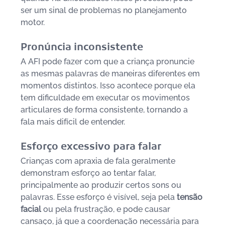
ser um sinal de problemas no planejamento 
motor.
Pronúncia inconsistente
A AFI pode fazer com que a criança pronuncie 
as mesmas palavras de maneiras diferentes em 
momentos distintos. Isso acontece porque ela 
tem dificuldade em executar os movimentos 
articulares de forma consistente, tornando a 
fala mais difícil de entender.
Esforço excessivo para falar
Crianças com apraxia de fala geralmente 
demonstram esforço ao tentar falar, 
principalmente ao produzir certos sons ou 
palavras. Esse esforço é visível, seja pela 
tensão 
facial 
ou pela frustração, e pode causar 
cansaço, já que a coordenação necessária para 