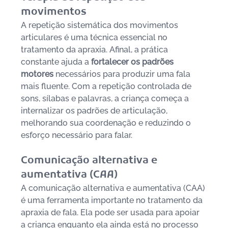
movimentos
A repetição sistemática dos movimentos 
articulares é uma técnica essencial no 
tratamento da apraxia. Afinal, a prática 
constante ajuda a 
fortalecer os padrões 
motores 
necessários para produzir uma fala 
mais fluente. Com a repetição controlada de 
sons, sílabas e palavras, a criança começa a 
internalizar os padrões de articulação, 
melhorando sua coordenação e reduzindo o 
esforço necessário para falar.
Comunicação alternativa e 
aumentativa (CAA)
A comunicação alternativa e aumentativa (CAA) 
é uma ferramenta importante no tratamento da 
apraxia de fala. Ela pode ser usada para apoiar 
a criança enquanto ela ainda está no processo 