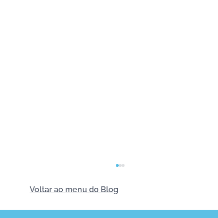
Voltar ao menu do Blog