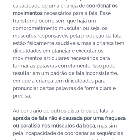
capacidade de uma criança de 
coordenar os 
movimentos 
necessários para a fala. Esse 
transtorno ocorre sem que haja um 
comprometimento muscular, ou seja, os 
músculos responsáveis pela produção da fala 
estão fisicamente saudáveis, mas a criança tem 
dificuldades em planejar e executar os 
movimentos articulares necessários para 
formar as palavras corretamente. Isso pode 
resultar em um padrão de fala inconsistente, 
em que a criança tem dificuldades para 
pronunciar certas palavras de forma clara e 
precisa. 
Ao
 contrário de outros distúrbios de fala, a 
apraxia de fala não é causada por uma fraqueza 
ou paralisia nos músculos da boca
, mas sim 
pela incapacidade de coordenar as sequências 