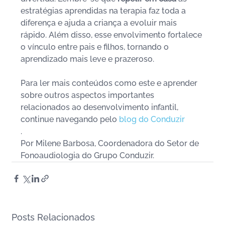
estratégias aprendidas na terapia faz toda a 
diferença e ajuda a criança a evoluir mais 
rápido. Além disso, esse envolvimento fortalece 
o vínculo entre pais e filhos, tornando o 
aprendizado mais leve e prazeroso.
Para ler mais conteúdos como este e aprender 
sobre outros aspectos importantes 
relacionados ao desenvolvimento infantil, 
continue navegando pelo 
blog do Conduzir
.
Por Milene Barbosa, Coordenadora do Setor de 
Fonoaudiologia do Grupo Conduzir.
Posts Relacionados