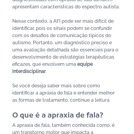
apresentam características do espectro autista. 
Nesse contexto, a AFI pode ser mais difícil de 
identificar, pois os sinais podem se confundir 
com os desafios de comunicação típicos do 
autismo. Portanto, um diagnóstico preciso e 
uma avaliação detalhada são essenciais para o 
desenvolvimento de estratégias terapêuticas 
eficazes, que envolvem uma
 equipe 
interdisciplinar
.
Se você deseja saber mais sobre como 
identificar a apraxia de fala e entender melhor 
as formas de tratamento, continue a leitura. 
O que é a apraxia de fala?
A apraxia de fala, também conhecida como, é 
um transtorno motor que impacta a 