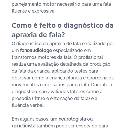
planejamento motor necessário para uma fala 
fluente e expressiva.
Como é feito o diagnóstico da 
apraxia de fala?
O diagnóstico da apraxia de fala é realizado por 
um 
fonoaudiólogo 
especializado em 
transtornos motores da fala. O profissional 
realiza uma avaliação detalhada da produção 
da fala da criança, aplicando testes para 
observar como a criança planeja e coordena os 
movimentos necessários para a fala. Durante o 
diagnóstico, são avaliados fatores como a 
prosódia (ritmo e entonação da fala) e a 
fluência verbal.
Em alguns casos, um 
neurologista 
ou 
geneticista 
também pode ser envolvido para 