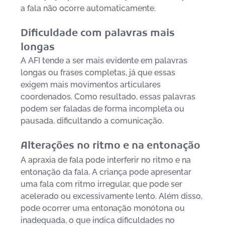
a fala não ocorre automaticamente.
Dificuldade com palavras mais 
longas
A AFI tende a ser mais evidente em palavras 
longas ou frases completas, já que essas 
exigem mais movimentos articulares 
coordenados. Como resultado, essas palavras 
podem ser faladas de forma incompleta ou 
pausada, dificultando a comunicação.
Alterações no ritmo e na entonação
A apraxia de fala pode interferir no ritmo e na 
entonação da fala. A criança pode apresentar 
uma fala com ritmo irregular, que pode ser 
acelerado ou 
excessivamente
 lento. Além disso, 
pode ocorrer uma entonação monótona ou 
inadequada, o que indica dificuldades no 