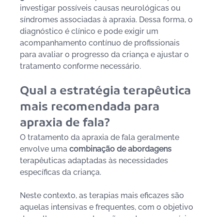
investigar possíveis causas neurológicas ou 
síndromes associadas à apraxia. Dessa forma, o 
diagnóstico é clínico e pode exigir um 
acompanhamento contínuo de profissionais 
para avaliar o progresso da criança e ajustar o 
tratamento conforme necessário.
Qual a estratégia terapêutica 
mais recomendada para 
apraxia de fala?
O tratamento da apraxia de fala geralmente 
envolve uma 
combinação de abordagens 
terapêuticas adaptadas às necessidades 
específicas da criança. 
Neste contexto, as terapias mais eficazes são 
aquelas intensivas e frequentes, com o objetivo 