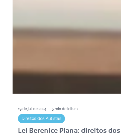
19 de jul. de 2024
5 min de leitura
Direitos dos Autistas