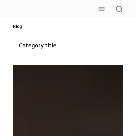
Blog
Category title