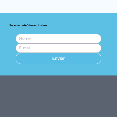
Receba conteúdos exclusivos
Enviar